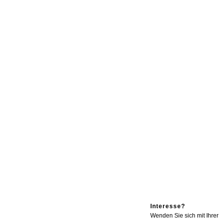
Interesse?
Wenden Sie sich mit Ihre